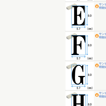
サン
明朝体
サン
明朝体 
サン
明朝体
サン
明朝体