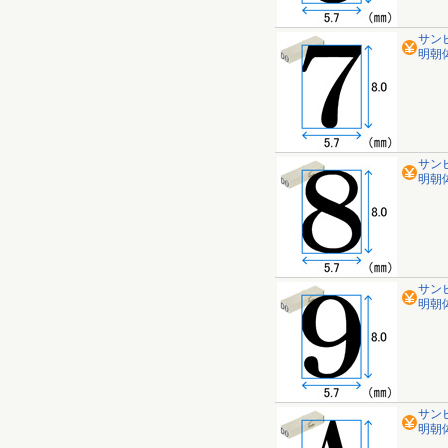
サン
明朝体 
サン
明朝体 
サン
明朝体 
サン
明朝体