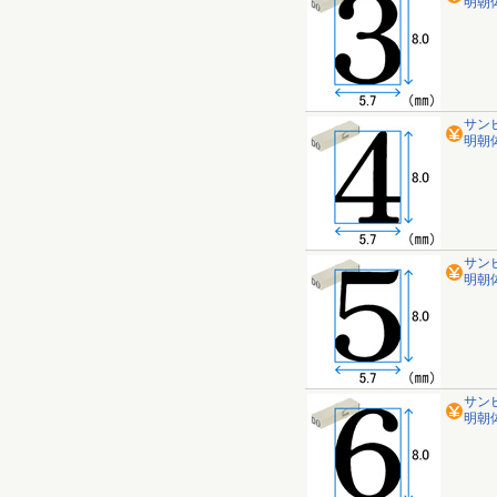
明朝体 
サン
明朝体 
サン
明朝体 
サン
明朝体 