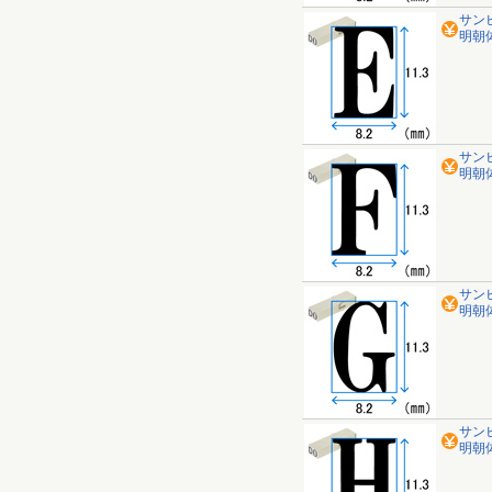
サン
明朝体
サン
明朝体 
サン
明朝体
サン
明朝体