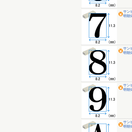
サン
明朝体 
サン
明朝体 
サン
明朝体 
サン
明朝体