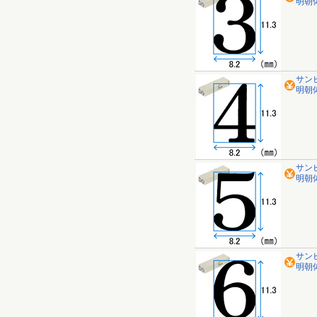
明朝体 
サン
明朝体 
サン
明朝体 
サン
明朝体 