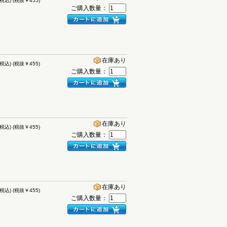
(税込)
(税抜￥455)
ご購入数量：
在庫あり
(税込)
(税抜￥455)
ご購入数量：
在庫あり
(税込)
(税抜￥455)
ご購入数量：
在庫あり
(税込)
(税抜￥455)
ご購入数量：