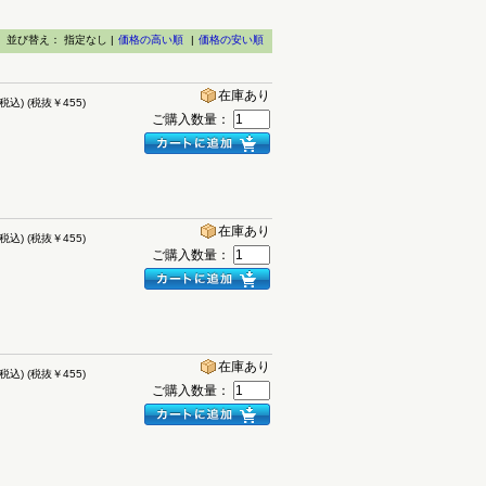
並び替え：
指定なし |
価格の高い順
|
価格の安い順
在庫あり
(税込)
(税抜￥455)
ご購入数量：
在庫あり
(税込)
(税抜￥455)
ご購入数量：
在庫あり
(税込)
(税抜￥455)
ご購入数量：