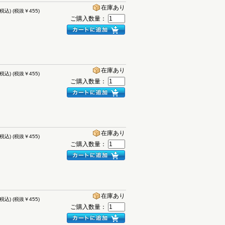
在庫あり
(税込)
(税抜￥455)
ご購入数量：
在庫あり
(税込)
(税抜￥455)
ご購入数量：
在庫あり
(税込)
(税抜￥455)
ご購入数量：
在庫あり
(税込)
(税抜￥455)
ご購入数量：