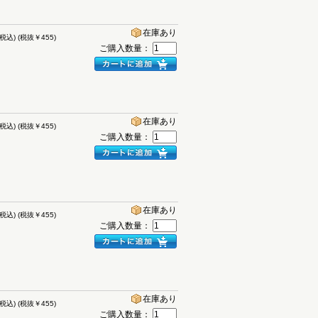
在庫あり
(税込)
(税抜￥455)
ご購入数量：
在庫あり
(税込)
(税抜￥455)
ご購入数量：
在庫あり
(税込)
(税抜￥455)
ご購入数量：
在庫あり
(税込)
(税抜￥455)
ご購入数量：