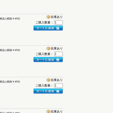
在庫あり
(税込)
(税抜￥455)
ご購入数量：
在庫あり
(税込)
(税抜￥455)
ご購入数量：
在庫あり
(税込)
(税抜￥455)
ご購入数量：
在庫あり