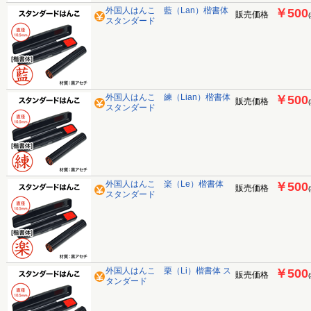
外国人はんこ 藍（Lan）楷書体
￥500
販売価格
スタンダード
外国人はんこ 練（Lian）楷書体
￥500
販売価格
スタンダード
外国人はんこ 楽（Le）楷書体
￥500
販売価格
スタンダード
外国人はんこ 栗（Li）楷書体 ス
￥500
販売価格
タンダード