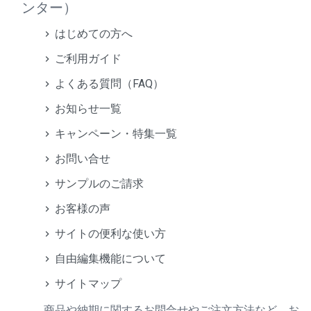
ンター）
はじめての方へ
ご利用ガイド
よくある質問（FAQ）
お知らせ一覧
キャンペーン・特集一覧
お問い合せ
サンプルのご請求
お客様の声
サイトの便利な使い方
自由編集機能について
サイトマップ
商品や納期に関するお問合せやご注文方法など、お