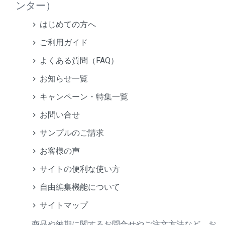
ンター）
はじめての方へ
ご利用ガイド
よくある質問（FAQ）
お知らせ一覧
キャンペーン・特集一覧
お問い合せ
サンプルのご請求
お客様の声
サイトの便利な使い方
自由編集機能について
サイトマップ
商品や納期に関するお問合せやご注文方法など、お