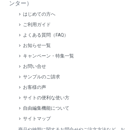
ンター）
はじめての方へ
ご利用ガイド
よくある質問（FAQ）
お知らせ一覧
キャンペーン・特集一覧
お問い合せ
サンプルのご請求
お客様の声
サイトの便利な使い方
自由編集機能について
サイトマップ
商品や納期に関するお問合せやご注文方法など、お