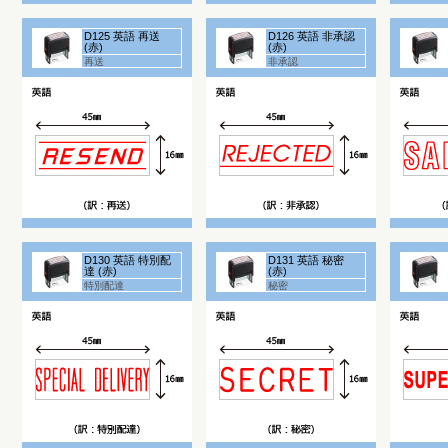
D125 英語 再送
D126 英語 非承認
(赤)
(赤)
再送
非承認
D130 英語 特別配
D131 英語 秘密
達 (赤)
(赤)
特別配達
秘密