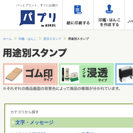
パッとプリント、すぐにお届け
ホーム
印鑑・はんこ
翌日スタンプ
用途別スタンプ
カテゴリから探す
文字・メッセージ