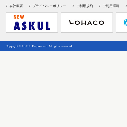
会社概要
プライバシーポリシー
ご利用規約
ご利用環境
Copyright © ASKUL Corporation. All rights reserved.