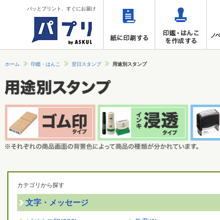
パッとプリント、すぐにお届け
ホーム
印鑑・はんこ
翌日スタンプ
用途別スタンプ
カテゴリから探す
文字・メッセージ