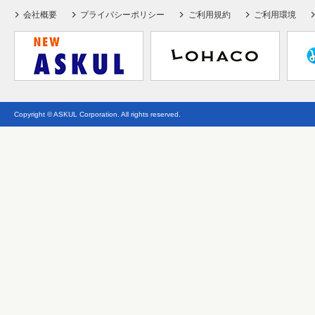
会社概要
プライバシーポリシー
ご利用規約
ご利用環境
Copyright © ASKUL Corporation. All rights reserved.