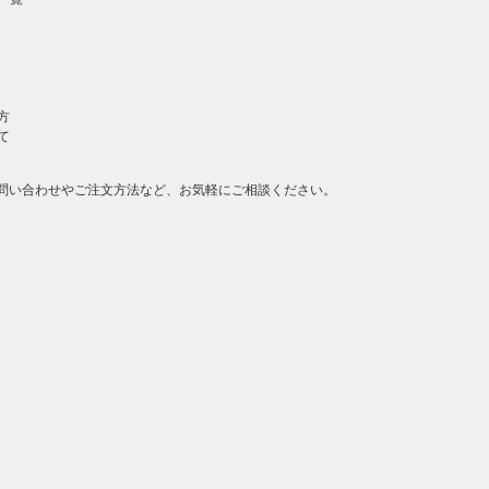
方
て
問い合わせやご注文方法など、お気軽にご相談ください。