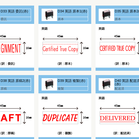
D33 英語 委託(赤)
D34 英語 原本1(赤)
D35 英語 原本2
委託
原本
原本
D38 英語 原稿2(赤)
D39 英語 複製(赤)
D40 英語 配送
(赤)
原稿
複製
配送済