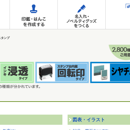
スタンプ
図表・イラスト