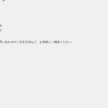
方
て
問い合わせやご注文方法など、お気軽にご相談ください。