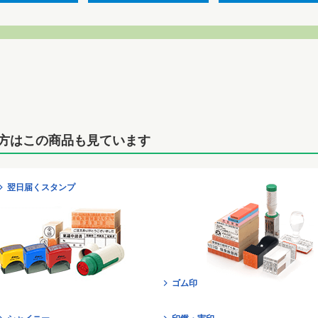
方はこの商品も見ています
翌日届くスタンプ
ゴム印