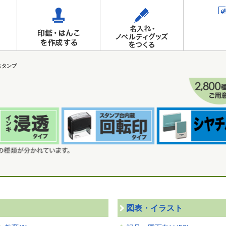
スタンプ
図表・イラスト