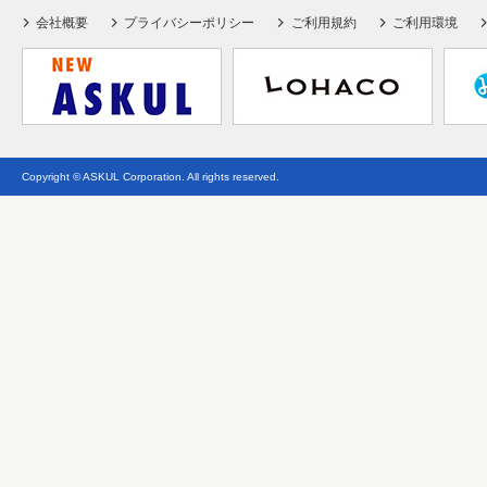
会社概要
プライバシーポリシー
ご利用規約
ご利用環境
Copyright © ASKUL Corporation. All rights reserved.