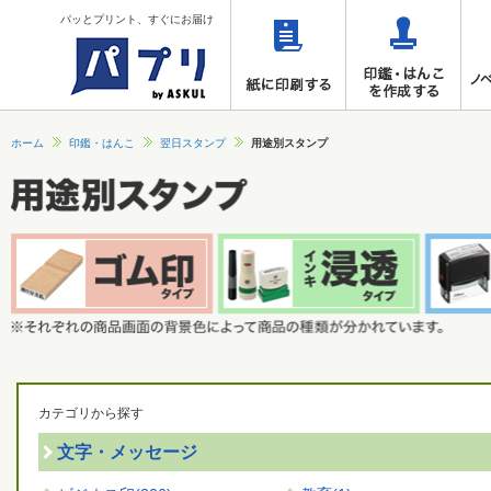
パッとプリント、すぐにお届け
ホーム
印鑑・はんこ
翌日スタンプ
用途別スタンプ
カテゴリから探す
文字・メッセージ