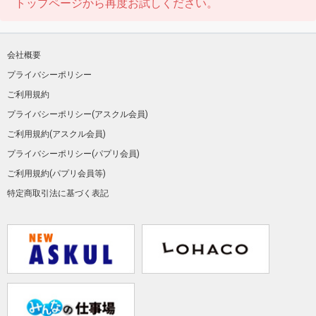
トップページから再度お試しください。
会社概要
プライバシーポリシー
ご利用規約
プライバシーポリシー(アスクル会員)
ご利用規約(アスクル会員)
プライバシーポリシー(パプリ会員)
ご利用規約(パプリ会員等)
特定商取引法に基づく表記