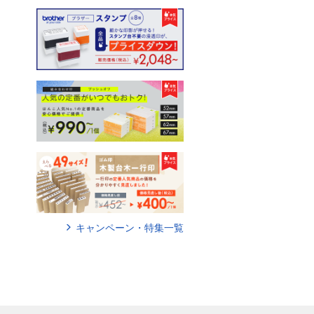
キャンペーン・特集一覧