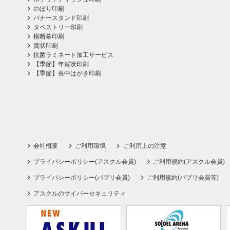
のぼり印刷
バナースタンド印刷
タペストリー印刷
横断幕印刷
賞状印刷
抗菌ラミネート加工サービス
【季節】年賀状印刷
【季節】喪中はがき印刷
会社概要
ご利用環境
ご利用上の注意
プライバシーポリシー(アスクル会員)
ご利用規約(アスクル会員)
プライバシーポリシー(パプリ会員)
ご利用規約(パプリ会員等)
アスクルのサイバーセキュリティ