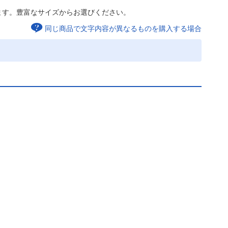
ます。豊富なサイズからお選びください。
同じ商品で文字内容が異なるものを購入する場合