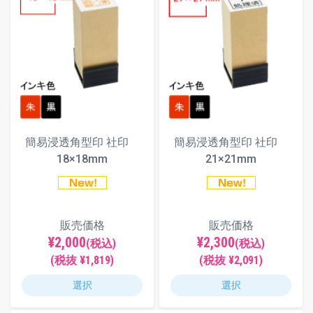
簡易浸透角型印 社印
簡易浸透角型印 社印
18×18mm
21×21mm
販売価格
販売価格
¥2,000
¥2,300
(税込)
(税込)
(税抜 ¥1,819)
(税抜 ¥2,091)
選択
選択