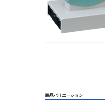
商品バリエーション