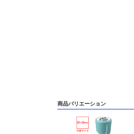
商品バリエーション