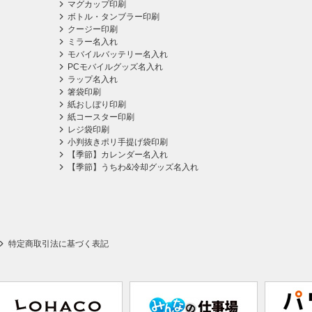
マグカップ印刷
ボトル・タンブラー印刷
クージー印刷
ミラー名入れ
モバイルバッテリー名入れ
PCモバイルグッズ名入れ
ラップ名入れ
箸袋印刷
紙おしぼり印刷
紙コースター印刷
レジ袋印刷
小判抜きポリ手提げ袋印刷
【季節】カレンダー名入れ
【季節】うちわ&冷却グッズ名入れ
特定商取引法に基づく表記