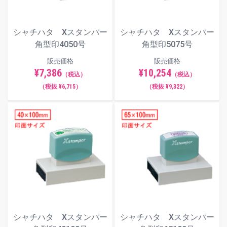
シャチハタ Xスタンパー
シャチハタ Xスタンパー
角型印4050号
角型印5075号
販売価格
販売価格
¥7,386
¥10,254
（税込）
（税込）
（税抜 ¥6,715）
（税抜 ¥9,322）
シャチハタ Xスタンパー
シャチハタ Xスタンパー