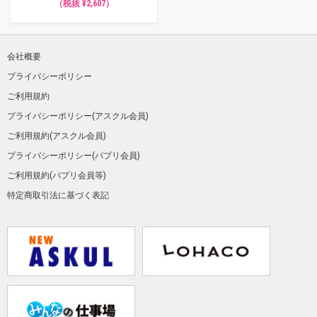
（税抜 ¥2,607）
会社概要
プライバシーポリシー
ご利用規約
プライバシーポリシー(アスクル会員)
ご利用規約(アスクル会員)
プライバシーポリシー(パプリ会員)
ご利用規約(パプリ会員等)
特定商取引法に基づく表記