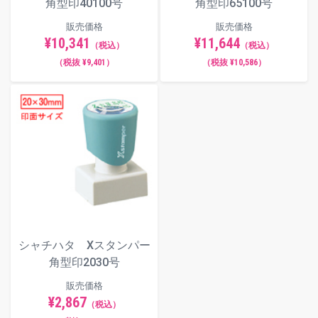
角型印40100号
角型印65100号
販売価格
販売価格
¥10,341
¥11,644
（税込）
（税込）
（税抜 ¥9,401）
（税抜 ¥10,586）
シャチハタ Xスタンパー
角型印2030号
販売価格
¥2,867
（税込）