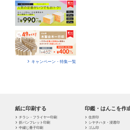
キャンペーン・特集一覧
紙に印刷する
印鑑・はんこを作
チラシ・フライヤー印刷
住所印
折パンフレット印刷
シヤチハタ・浸透印
中綴じ冊子印刷
ゴム印