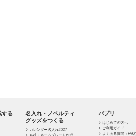
成する
名入れ・ノベルティ
パプリ
グッズをつくる
はじめての方へ
ご利用ガイド
カレンダー名入れ2027
よくある質問（FAQ
名札・ネームプレート作成