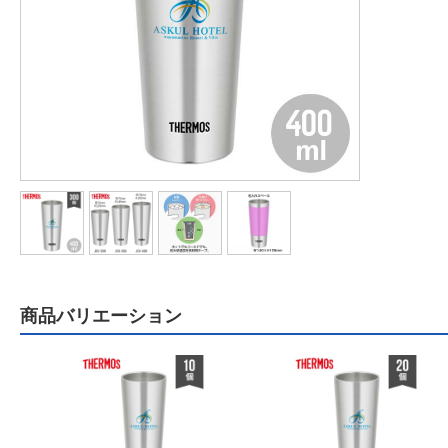
商品バリエーション