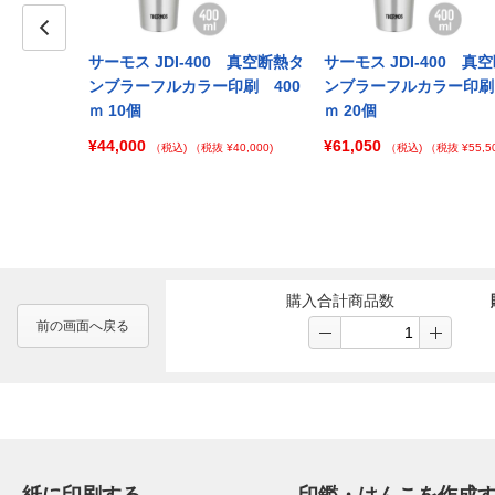
Prev
サーモス JDI-400 真空断熱タ
サーモス JDI-400 真
ンブラーフルカラー印刷 400
ンブラーフルカラー印刷 
ｍ 10個
ｍ 20個
¥44,000
¥61,050
（税込)
（税抜 ¥40,000)
（税込)
（税抜 ¥55,50
購入合計商品数
前の画面へ戻る