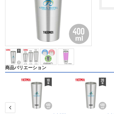
商品バリエーション