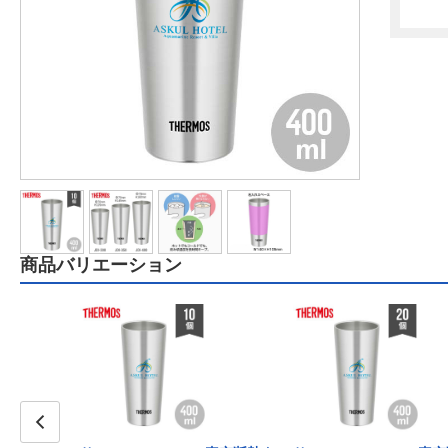
商品バリエーション