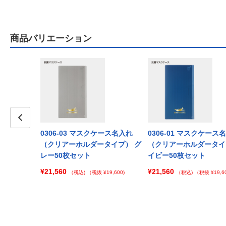
商品バリエーション
Prev
0306-03 マスクケース名入れ
0306-01 マスクケース
（クリアーホルダータイプ） グ
（クリアーホルダータイ
レー50枚セット
イビー50枚セット
¥21,560
¥21,560
（税込)
（税抜 ¥19,600)
（税込)
（税抜 ¥19,60