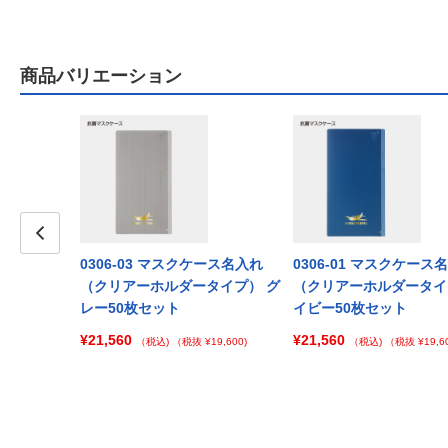
商品バリエーション
Prev
0306-03 マスクケース名入れ
0306-01 マスクケース
（クリアーホルダータイプ） グ
（クリアーホルダータイ
レー50枚セット
イビー50枚セット
¥21,560
¥21,560
（税込)
（税抜 ¥19,600)
（税込)
（税抜 ¥19,60