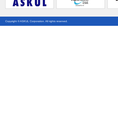
Copyright © ASKUL Corporation. All rights reserved.