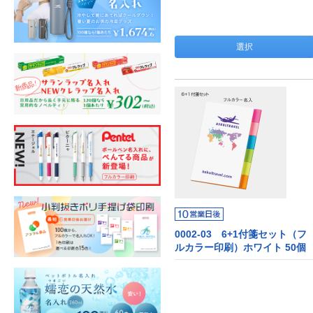
選択
0002-03 6+1付箋セット（フ
ルカラー印刷）ホワイト 50個