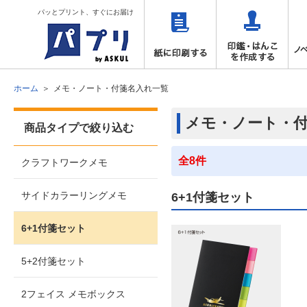
パッとプリント、すぐにお届け
ホーム
メモ・ノート・付箋名入れ一覧
メモ・ノート・
商品タイプで絞り込む
全8件
クラフトワークメモ
サイドカラーリングメモ
6+1付箋セット
6+1付箋セット
5+2付箋セット
2フェイス メモボックス