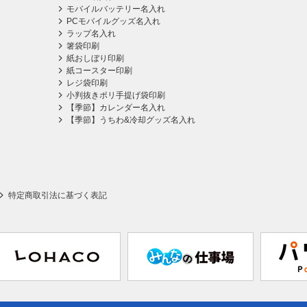
モバイルバッテリー名入れ
PCモバイルグッズ名入れ
ラップ名入れ
箸袋印刷
紙おしぼり印刷
紙コースター印刷
レジ袋印刷
小判抜きポリ手提げ袋印刷
【季節】カレンダー名入れ
【季節】うちわ&冷却グッズ名入れ
特定商取引法に基づく表記