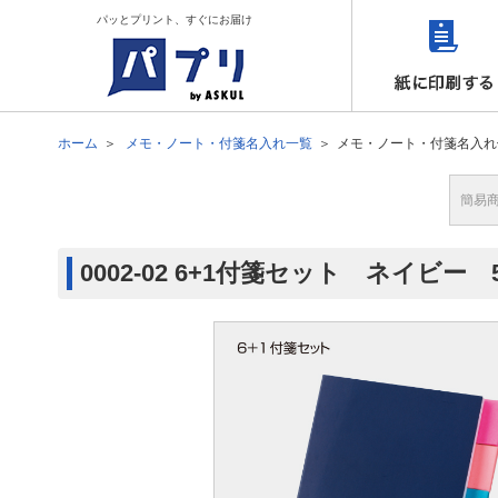
パッとプリント、すぐにお届け
ホーム
メモ・ノート・付箋名入れ一覧
メモ・ノート・付箋名入れ
簡易
0002-02 6+1付箋セット ネイビー 