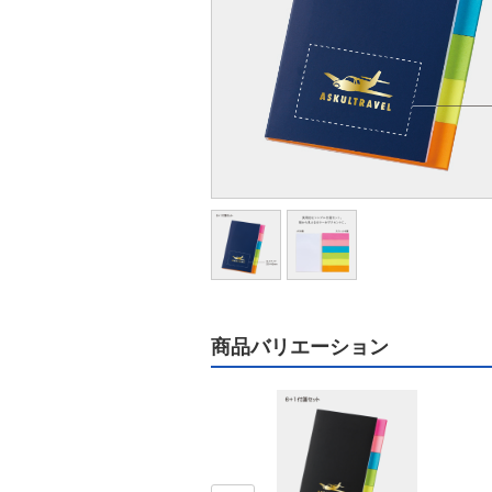
商品バリエーション