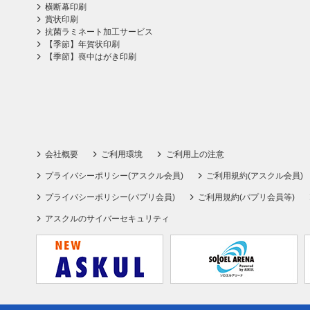
横断幕印刷
賞状印刷
抗菌ラミネート加工サービス
【季節】年賀状印刷
【季節】喪中はがき印刷
会社概要
ご利用環境
ご利用上の注意
プライバシーポリシー(アスクル会員)
ご利用規約(アスクル会員)
プライバシーポリシー(パプリ会員)
ご利用規約(パプリ会員等)
アスクルのサイバーセキュリティ