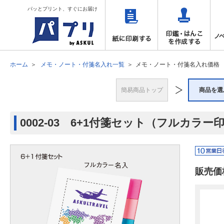
パッとプリント、すぐにお届け
ホーム
メモ・ノート・付箋名入れ一覧
メモ・ノート・付箋名入れ価格
簡易商品トップ
商品を選
0002-03 6+1付箋セット（フルカラー
販売価