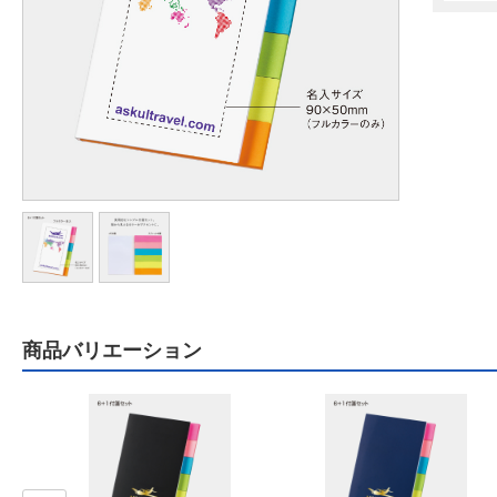
商品バリエーション