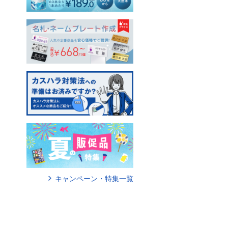
キャンペーン・特集一覧