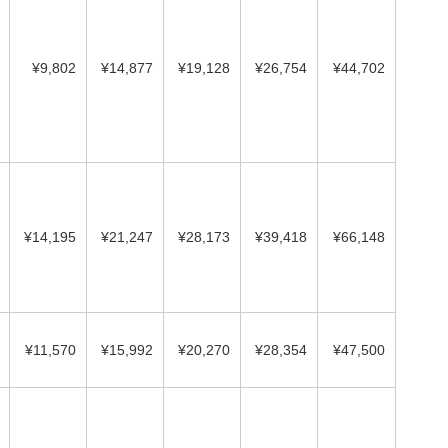
¥9,802
¥14,877
¥19,128
¥26,754
¥44,702
¥14,195
¥21,247
¥28,173
¥39,418
¥66,148
¥11,570
¥15,992
¥20,270
¥28,354
¥47,500