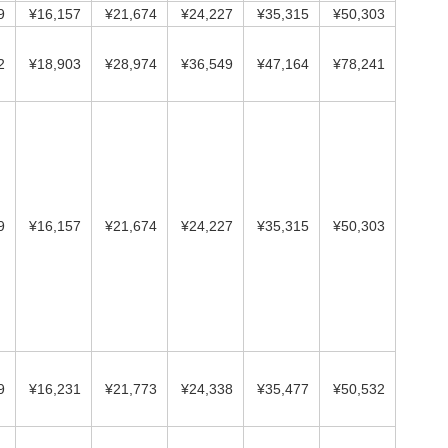
9
¥16,157
¥21,674
¥24,227
¥35,315
¥50,303
2
¥18,903
¥28,974
¥36,549
¥47,164
¥78,241
9
¥16,157
¥21,674
¥24,227
¥35,315
¥50,303
9
¥16,231
¥21,773
¥24,338
¥35,477
¥50,532