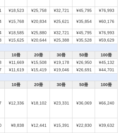
1
¥18,523
¥25,758
¥32,721
¥45,795
¥76,993
4
¥15,768
¥20,834
¥25,621
¥35,854
¥60,176
4
¥18,585
¥25,880
¥32,721
¥45,795
¥76,993
3
¥15,625
¥20,644
¥25,388
¥35,528
¥59,629
10冊
20冊
30冊
50冊
100冊
3
¥11,669
¥15,508
¥19,178
¥26,950
¥45,132
7
¥11,619
¥15,419
¥19,046
¥26,691
¥44,701
10冊
20冊
30冊
50冊
100冊
7
¥12,336
¥18,102
¥23,331
¥36,069
¥66,240
0
¥8,838
¥12,441
¥15,391
¥22,830
¥39,632