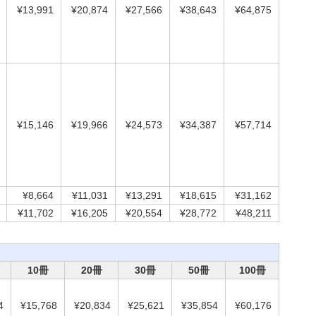
¥13,991
¥20,874
¥27,566
¥38,643
¥64,875
¥15,146
¥19,966
¥24,573
¥34,387
¥57,714
¥8,664
¥11,031
¥13,291
¥18,615
¥31,162
¥11,702
¥16,205
¥20,554
¥28,772
¥48,211
10冊
20冊
30冊
50冊
100冊
4
¥15,768
¥20,834
¥25,621
¥35,854
¥60,176