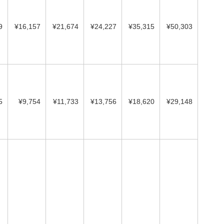
9
¥16,157
¥21,674
¥24,227
¥35,315
¥50,303
5
¥9,754
¥11,733
¥13,756
¥18,620
¥29,148