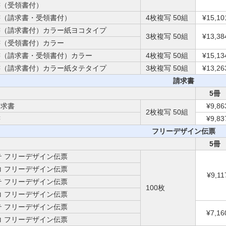
書（受領書付）
書（請求書・受領書付）
4枚複写 50組
¥15,10
書（請求書付）カラー紙ヨコタイプ
3枚複写 50組
¥13,38
書（受領書付）カラー
書（請求書・受領書付）カラー
4枚複写 50組
¥15,13
書（請求書付）カラー紙タテタイプ
3枚複写 50組
¥13,26
請求書
5冊
請求書
¥9,86
2枚複写 50組
書
¥9,83
フリーデザイン伝票
5冊
テ フリーデザイン伝票
コ フリーデザイン伝票
¥9,11
テ フリーデザイン伝票
100枚
コ フリーデザイン伝票
テ フリーデザイン伝票
¥7,16
コ フリーデザイン伝票