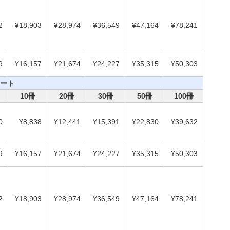
2
¥18,903
¥28,974
¥36,549
¥47,164
¥78,241
9
¥16,157
¥21,674
¥24,227
¥35,315
¥50,303
ート
10冊
20冊
30冊
50冊
100冊
0
¥8,838
¥12,441
¥15,391
¥22,830
¥39,632
9
¥16,157
¥21,674
¥24,227
¥35,315
¥50,303
2
¥18,903
¥28,974
¥36,549
¥47,164
¥78,241