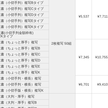
収書（小切手判）複写Bタイプ
収書（小切手判）複写Cタイプ
収書（小切手判）複写Dタイプ
¥5,537
¥7,711
収書（小切手判）複写Eタイプ
収書（小切手判）複写Kタイプ
収書(小切手判金額枠有)
写Kタイプ
収書（ちょっと厚手）複写
2枚複写 50組
収書（ちょっと厚手）複写B
収書（ちょっと厚手）複写C
¥7,345
¥10,755
収書（ちょっと厚手）複写D
収書（ちょっと厚手）複写E
収書（ちょっと厚手）複写K
収書（小切手判・横長）複写
収書（小切手判・横長）複写
¥6,701
¥9,410
収書（小切手版・横長）複写K
収書（大判・厚手）複写
収書（大判・厚手）複写B