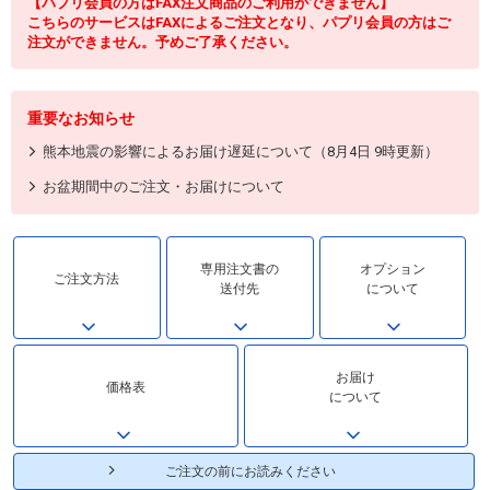
【パプリ会員の方はFAX注文商品のご利用ができません】
こちらのサービスはFAXによるご注文となり、パプリ会員の方はご
注文ができません。予めご了承ください。
重要なお知らせ
熊本地震の影響によるお届け遅延について（8月4日 9時更新）
お盆期間中のご注文・お届けについて
専用注文書の
オプション
ご注文方法
送付先
について
お届け
価格表
について
ご注文の前にお読みください