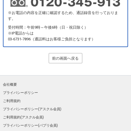
※お電話の内容を正確に確認するため、通話録音を行っておりま
す。
受付時間：午前9時～午後6時（日・祝日除く）
※IP電話からは
03-6731-7896（通話料はお客様ご負担となります）
前の画面へ戻る
会社概要
プライバシーポリシー
ご利用規約
プライバシーポリシー(アスクル会員)
ご利用規約(アスクル会員)
プライバシーポリシー(パプリ会員)