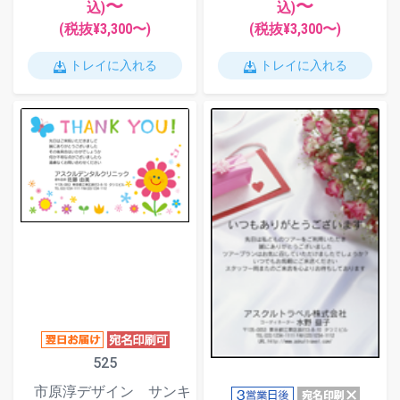
〜
〜
込)
込)
(税抜¥
3,300
〜)
(税抜¥
3,300
〜)
トレイに入れる
トレイに入れる
525
市原淳デザイン サンキ