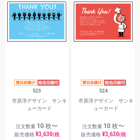
523
524
市原淳デザイン サンキ
市原淳デザイン サンキ
ューカード
ューカード
10 枚〜
10 枚〜
注文数量
注文数量
¥3,630
¥3,630
販売価格
(税
販売価格
(税