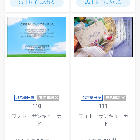
トレイに入れる
トレイに入れる
110
111
フォト サンキューカー
フォト サンキューカー
ド
ド