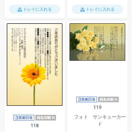
トレイに入れる
トレイに入れる
119
フォト サンキューカー
ド
118