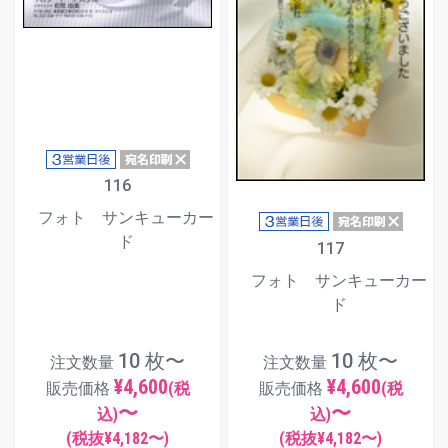
116
フォト サンキューカー
ド
117
フォト サンキューカー
ド
10 枚〜
10 枚〜
注文数量
注文数量
¥4,600
¥4,600
販売価格
(税
販売価格
(税
〜
〜
込)
込)
(税抜¥
4,182
〜)
(税抜¥
4,182
〜)