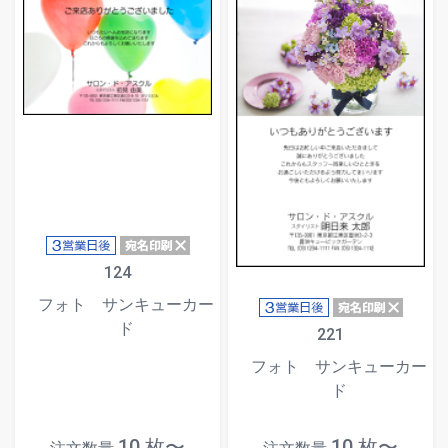
124
フォト サンキューカー
ド
221
フォト サンキューカー
ド
10 枚〜
10 枚〜