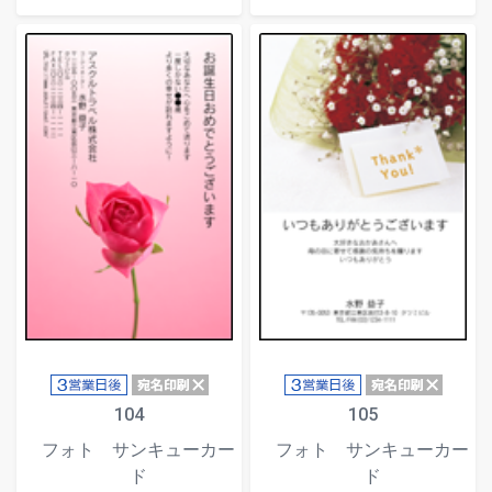
104
105
フォト サンキューカー
フォト サンキューカー
ド
ド