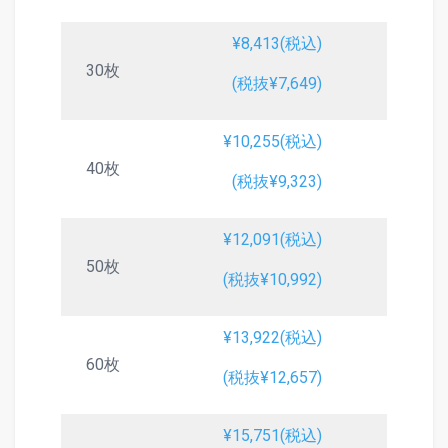
¥8,413(税込)
30枚
(税抜¥7,649)
¥10,255(税込)
40枚
(税抜¥9,323)
¥12,091(税込)
50枚
(税抜¥10,992)
¥13,922(税込)
60枚
(税抜¥12,657)
¥15,751(税込)