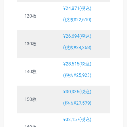
¥24,871(税込)
120枚
(税抜¥22,610)
¥26,694(税込)
130枚
(税抜¥24,268)
¥28,515(税込)
140枚
(税抜¥25,923)
¥30,336(税込)
150枚
(税抜¥27,579)
¥32,157(税込)