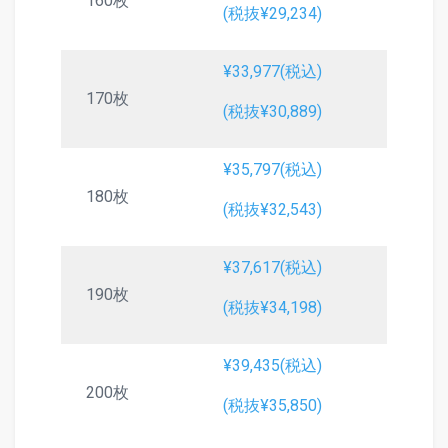
160枚
(税抜¥29,234)
¥33,977(税込)
170枚
(税抜¥30,889)
¥35,797(税込)
180枚
(税抜¥32,543)
¥37,617(税込)
190枚
(税抜¥34,198)
¥39,435(税込)
200枚
(税抜¥35,850)