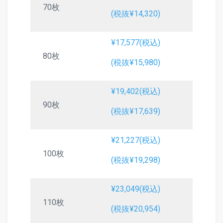
70枚
(税抜¥14,320)
¥17,577(税込)
80枚
(税抜¥15,980)
¥19,402(税込)
90枚
(税抜¥17,639)
¥21,227(税込)
100枚
(税抜¥19,298)
¥23,049(税込)
110枚
(税抜¥20,954)