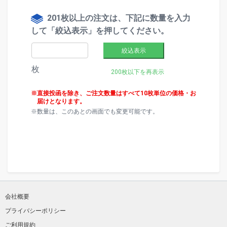
201枚以上の注文は、下記に数量を入力
して「絞込表示」を押してください。
絞込表示
枚
200枚以下を再表示
直接投函を除き、ご注文数量はすべて10枚単位の価格・お
届けとなります。
数量は、このあとの画面でも変更可能です。
会社概要
プライバシーポリシー
ご利用規約