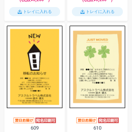
トレイに入れる
トレイに入れる
609
610