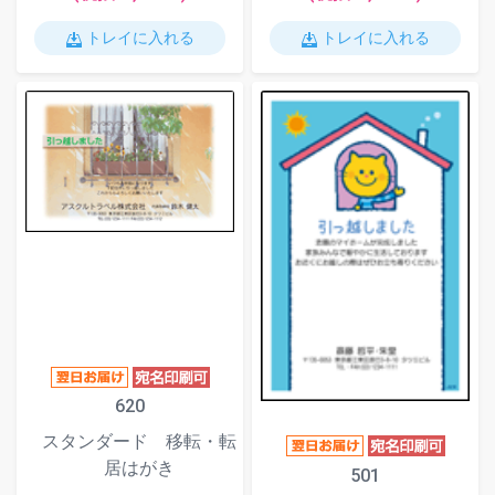
トレイに入れる
トレイに入れる
620
スタンダード 移転・転
居はがき
501