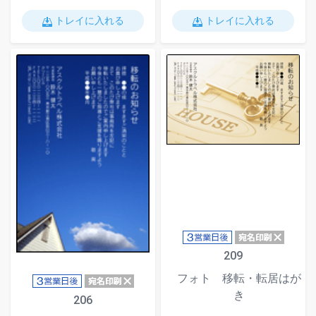
トレイに入れる
トレイに入れる
209
フォト 移転・転居はが
き
206