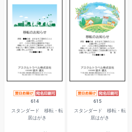
614
615
スタンダード 移転・転
スタンダード 移転・転
居はがき
居はがき