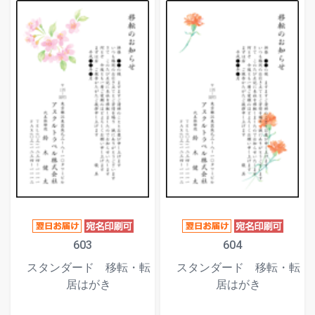
603
604
スタンダード 移転・転
スタンダード 移転・転
居はがき
居はがき