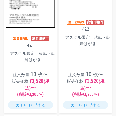
422
アスクル限定 移転・転
居はがき
421
アスクル限定 移転・転
居はがき
10 枚〜
10 枚〜
注文数量
注文数量
¥3,520
¥3,520
販売価格
(税
販売価格
(税
〜
〜
込)
込)
(税抜¥
3,200
〜)
(税抜¥
3,200
〜)
トレイに入れる
トレイに入れる