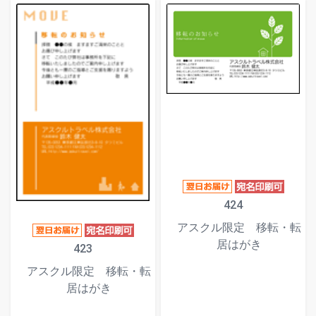
424
アスクル限定 移転・転
居はがき
423
アスクル限定 移転・転
居はがき