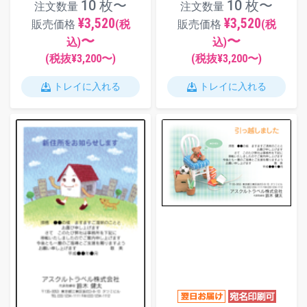
10 枚〜
10 枚〜
注文数量
注文数量
¥3,520
¥3,520
販売価格
(税
販売価格
(税
〜
〜
込)
込)
(税抜¥
3,200
〜)
(税抜¥
3,200
〜)
トレイに入れる
トレイに入れる