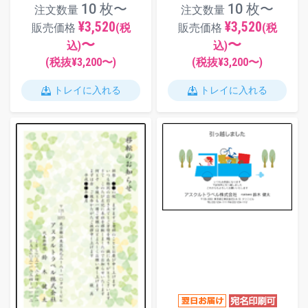
10 枚〜
10 枚〜
注文数量
注文数量
¥3,520
¥3,520
販売価格
(税
販売価格
(税
〜
〜
込)
込)
(税抜¥
3,200
〜)
(税抜¥
3,200
〜)
トレイに入れる
トレイに入れる