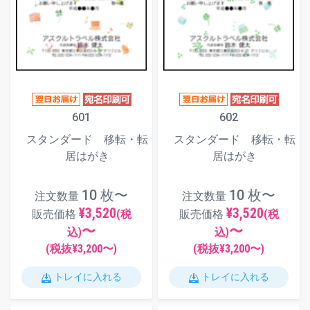
601
602
スタンダード 移転・転
スタンダード 移転・転
居はがき
居はがき
10 枚〜
10 枚〜
注文数量
注文数量
¥3,520
¥3,520
販売価格
(税
販売価格
(税
〜
〜
込)
込)
(税抜¥
3,200
〜)
(税抜¥
3,200
〜)
トレイに入れる
トレイに入れる