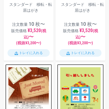
スタンダード 移転・転
スタンダード 移転・転
居はがき
居はがき
10 枚〜
10 枚〜
注文数量
注文数量
¥3,520
¥3,520
販売価格
(税
販売価格
(税
〜
〜
込)
込)
(税抜¥
3,200
〜)
(税抜¥
3,200
〜)
トレイに入れる
トレイに入れる