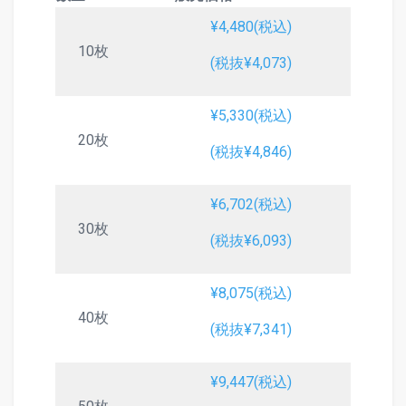
¥4,480(税込)
10枚
(税抜¥4,073)
¥5,330(税込)
20枚
(税抜¥4,846)
¥6,702(税込)
30枚
(税抜¥6,093)
¥8,075(税込)
40枚
(税抜¥7,341)
¥9,447(税込)