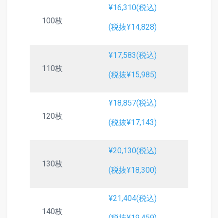
¥16,310(税込)
100枚
(税抜¥14,828)
¥17,583(税込)
110枚
(税抜¥15,985)
¥18,857(税込)
120枚
(税抜¥17,143)
¥20,130(税込)
130枚
(税抜¥18,300)
¥21,404(税込)
140枚
(税抜¥19,459)