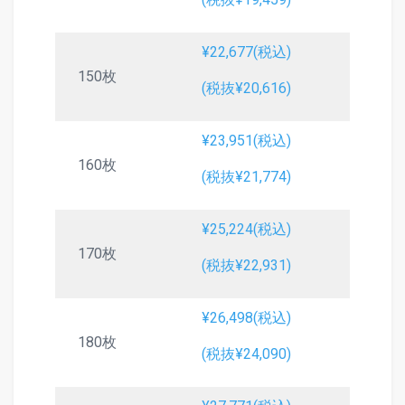
¥22,677(税込)
150枚
(税抜¥20,616)
¥23,951(税込)
160枚
(税抜¥21,774)
¥25,224(税込)
170枚
(税抜¥22,931)
¥26,498(税込)
180枚
(税抜¥24,090)