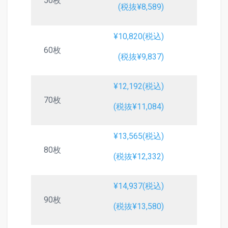
50枚
(税抜¥8,589)
¥10,820(税込)
60枚
(税抜¥9,837)
¥12,192(税込)
70枚
(税抜¥11,084)
¥13,565(税込)
80枚
(税抜¥12,332)
¥14,937(税込)
90枚
(税抜¥13,580)