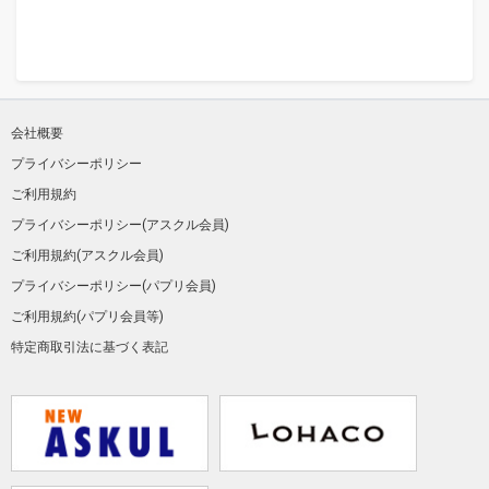
会社概要
プライバシーポリシー
ご利用規約
プライバシーポリシー(アスクル会員)
ご利用規約(アスクル会員)
プライバシーポリシー(パプリ会員)
ご利用規約(パプリ会員等)
特定商取引法に基づく表記