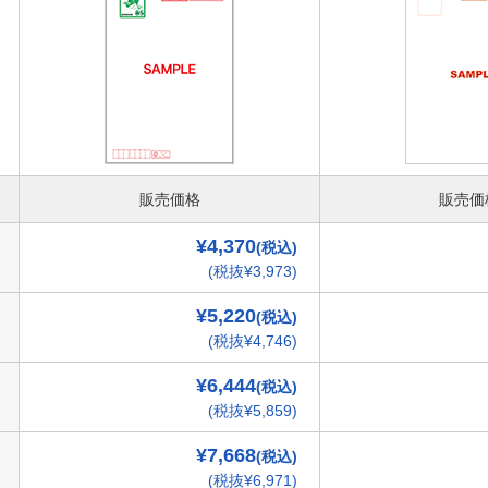
販売価格
販売価
¥4,370
(税込)
(税抜¥3,973)
¥5,220
(税込)
(税抜¥4,746)
¥6,444
(税込)
(税抜¥5,859)
¥7,668
(税込)
(税抜¥6,971)