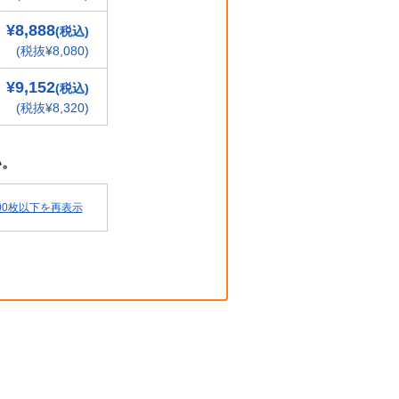
¥8,888
(税込)
(税抜¥8,080)
¥9,152
(税込)
(税抜¥8,320)
い。
00枚以下を再表示