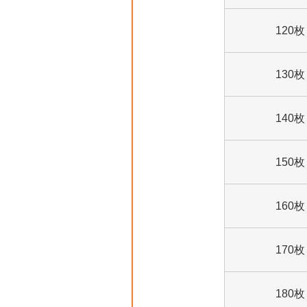
120枚
130枚
140枚
150枚
160枚
170枚
180枚