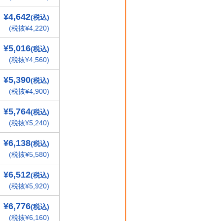
¥4,642
(税込)
(税抜¥4,220)
¥5,016
(税込)
(税抜¥4,560)
¥5,390
(税込)
(税抜¥4,900)
¥5,764
(税込)
(税抜¥5,240)
¥6,138
(税込)
(税抜¥5,580)
¥6,512
(税込)
(税抜¥5,920)
¥6,776
(税込)
(税抜¥6,160)