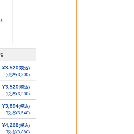
格
¥3,520
(税込)
(税抜¥3,200)
¥3,520
(税込)
(税抜¥3,200)
¥3,894
(税込)
(税抜¥3,540)
¥4,268
(税込)
(税抜¥3,880)