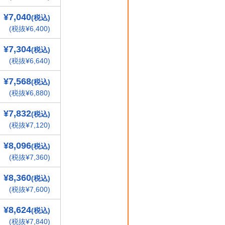
¥7,040
(税込)
(税抜¥6,400)
¥7,304
(税込)
(税抜¥6,640)
¥7,568
(税込)
(税抜¥6,880)
¥7,832
(税込)
(税抜¥7,120)
¥8,096
(税込)
(税抜¥7,360)
¥8,360
(税込)
(税抜¥7,600)
¥8,624
(税込)
(税抜¥7,840)