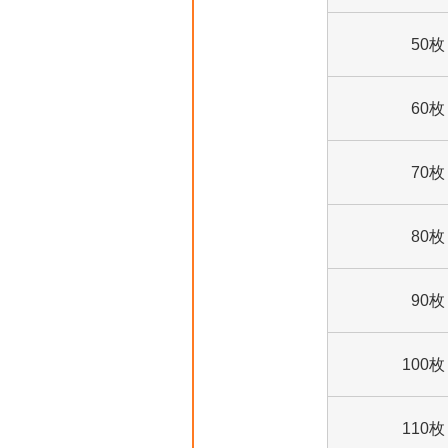
50枚
60枚
70枚
80枚
90枚
100枚
110枚