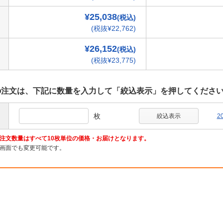
¥25,038
(税込)
(税抜¥22,762)
¥26,152
(税込)
(税抜¥23,775)
上の注文は、下記に数量を入力して「絞込表示」を押してくださ
枚
絞込表示
2
注文数量はすべて10枚単位の価格・お届けとなります。
画面でも変更可能です。