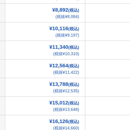
¥8,892
(税込)
(税抜¥8,084)
¥10,116
(税込)
(税抜¥9,197)
¥11,340
(税込)
(税抜¥10,310)
¥12,564
(税込)
(税抜¥11,422)
¥13,788
(税込)
(税抜¥12,535)
¥15,012
(税込)
(税抜¥13,648)
¥16,126
(税込)
(税抜¥14,660)