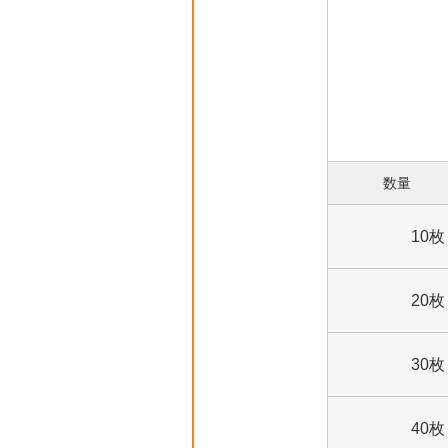
数量
10枚
20枚
30枚
40枚