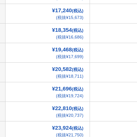
¥17,240
(税込)
(税抜¥15,673)
¥18,354
(税込)
(税抜¥16,686)
¥19,468
(税込)
(税抜¥17,699)
¥20,582
(税込)
(税抜¥18,711)
¥21,696
(税込)
(税抜¥19,724)
¥22,810
(税込)
(税抜¥20,737)
¥23,924
(税込)
(税抜¥21,750)