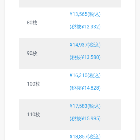
¥13,565(税込)
80枚
(税抜¥12,332)
¥14,937(税込)
90枚
(税抜¥13,580)
¥16,310(税込)
100枚
(税抜¥14,828)
¥17,583(税込)
110枚
(税抜¥15,985)
¥18,857(税込)