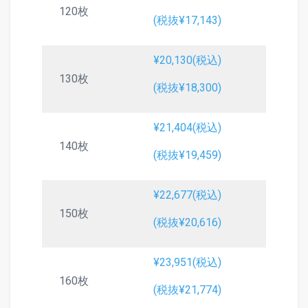
120枚
(税抜¥17,143)
¥20,130(税込)
130枚
(税抜¥18,300)
¥21,404(税込)
140枚
(税抜¥19,459)
¥22,677(税込)
150枚
(税抜¥20,616)
¥23,951(税込)
160枚
(税抜¥21,774)