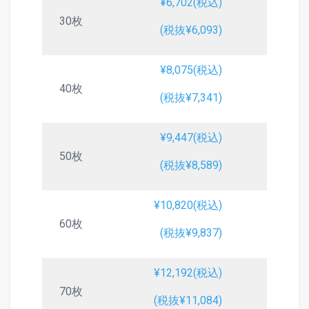
¥6,702(税込)
30枚
(税抜¥6,093)
¥8,075(税込)
40枚
(税抜¥7,341)
¥9,447(税込)
50枚
(税抜¥8,589)
¥10,820(税込)
60枚
(税抜¥9,837)
¥12,192(税込)
70枚
(税抜¥11,084)