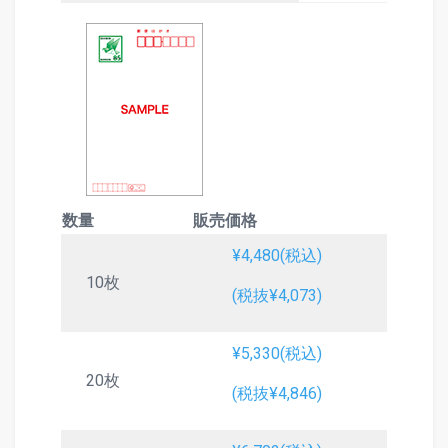
数量
販売価格
¥4,480(税込)
10枚
(税抜¥4,073)
¥5,330(税込)
20枚
(税抜¥4,846)