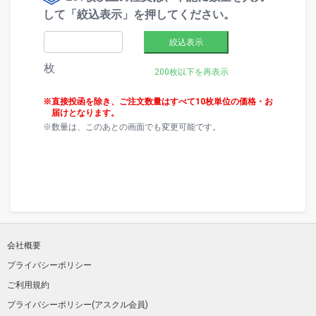
して「絞込表示」を押してください。
絞込表示
枚
200枚以下を再表示
直接投函を除き、ご注文数量はすべて10枚単位の価格・お
届けとなります。
数量は、このあとの画面でも変更可能です。
会社概要
プライバシーポリシー
ご利用規約
プライバシーポリシー(アスクル会員)