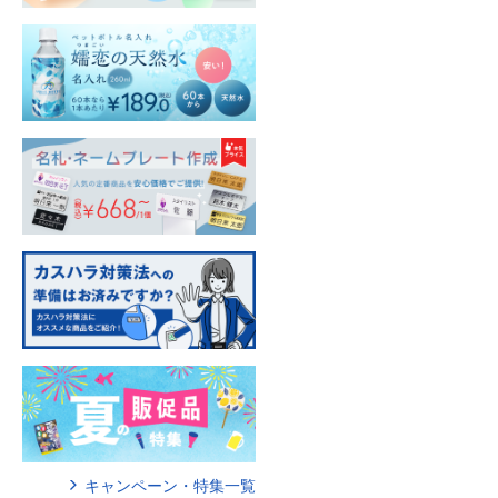
キャンペーン・特集一覧