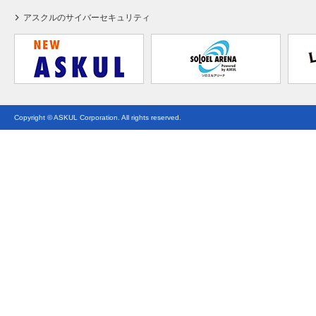
アスクルのサイバーセキュリティ
Copyright © ASKUL Corporation. All rights reserved.