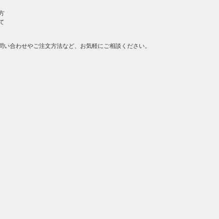
方
て
問い合わせやご注文方法など、お気軽にご相談ください。