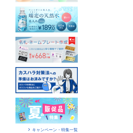
キャンペーン・特集一覧