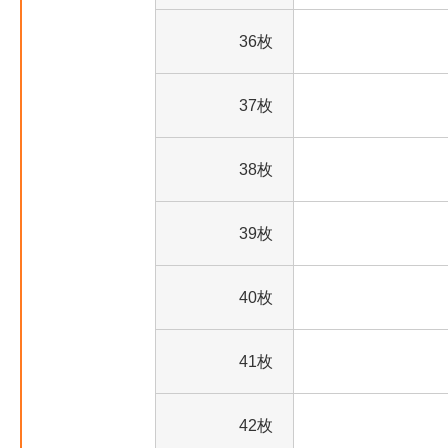
36枚
37枚
38枚
39枚
40枚
41枚
42枚