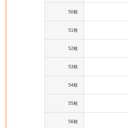
50枚
51枚
52枚
53枚
54枚
55枚
56枚