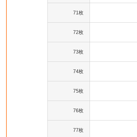
71枚
72枚
73枚
74枚
75枚
76枚
77枚