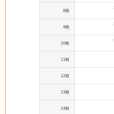
8枚
9枚
10枚
11枚
12枚
13枚
14枚