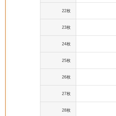
22枚
23枚
24枚
25枚
26枚
27枚
28枚