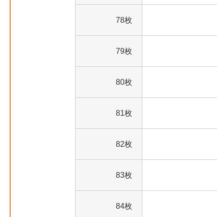
78枚
79枚
80枚
81枚
82枚
83枚
84枚