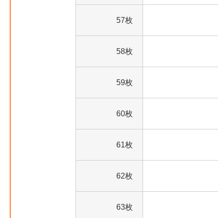
57枚
58枚
59枚
60枚
61枚
62枚
63枚