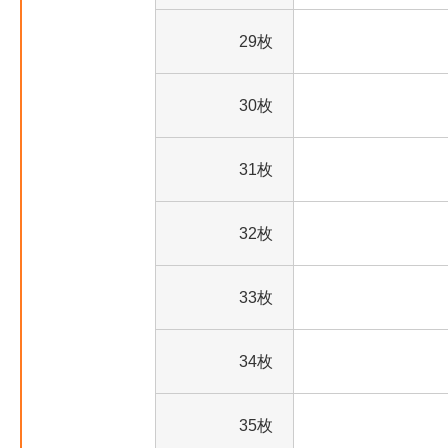
29枚
30枚
31枚
32枚
33枚
34枚
35枚