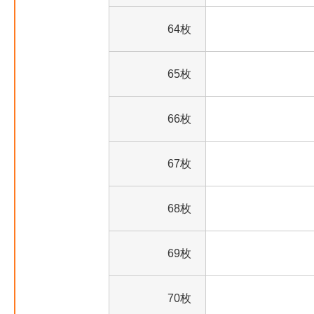
64枚
65枚
66枚
67枚
68枚
69枚
70枚