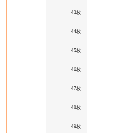
43枚
44枚
45枚
46枚
47枚
48枚
49枚