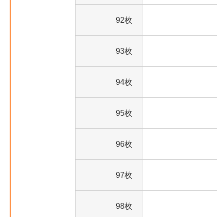
92枚
93枚
94枚
95枚
96枚
97枚
98枚