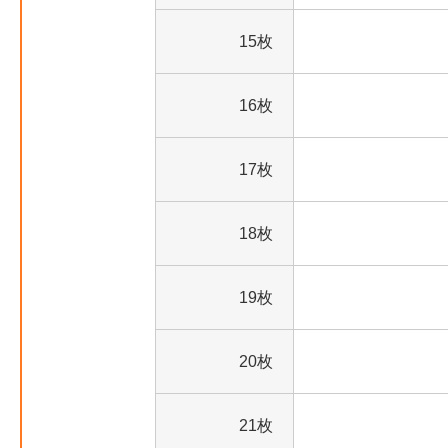
15枚
16枚
17枚
18枚
19枚
20枚
21枚