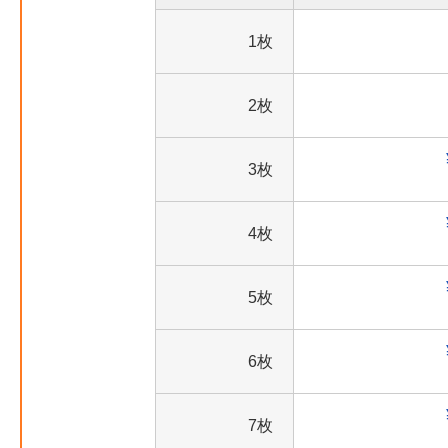
1枚
2枚
3枚
4枚
5枚
6枚
7枚