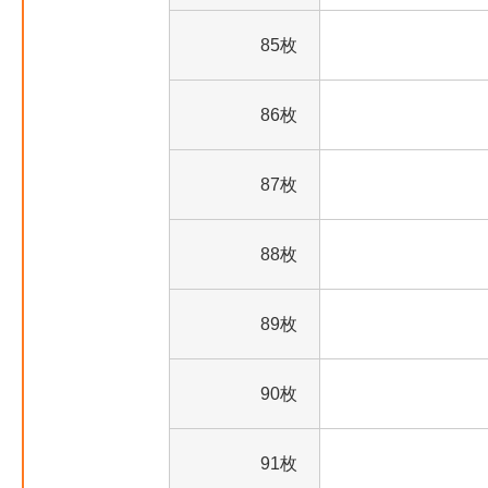
85枚
86枚
87枚
88枚
89枚
90枚
91枚