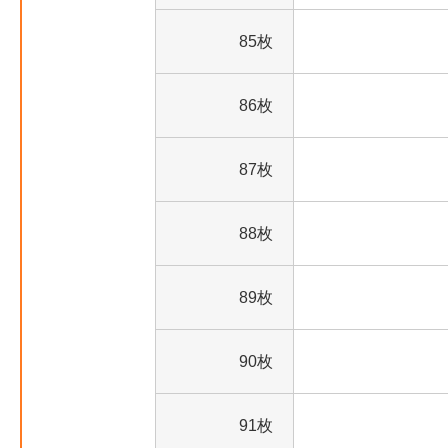
85枚
86枚
87枚
88枚
89枚
90枚
91枚