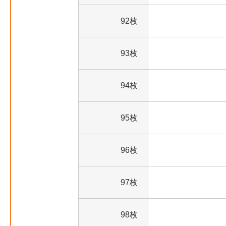
92枚
93枚
94枚
95枚
96枚
97枚
98枚