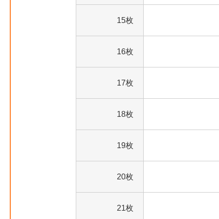
15枚
16枚
17枚
18枚
19枚
20枚
21枚