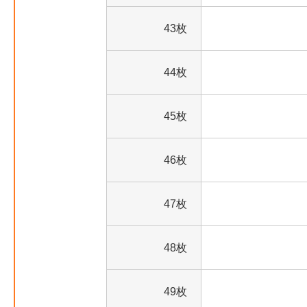
43枚
44枚
45枚
46枚
47枚
48枚
49枚