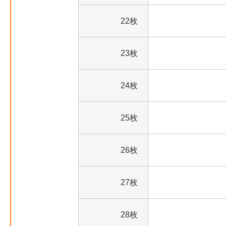
22枚
23枚
24枚
25枚
26枚
27枚
28枚