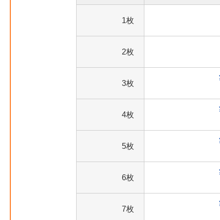
1枚
2枚
3枚
4枚
5枚
6枚
7枚