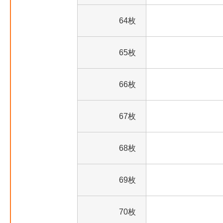
64枚
65枚
66枚
67枚
68枚
69枚
70枚