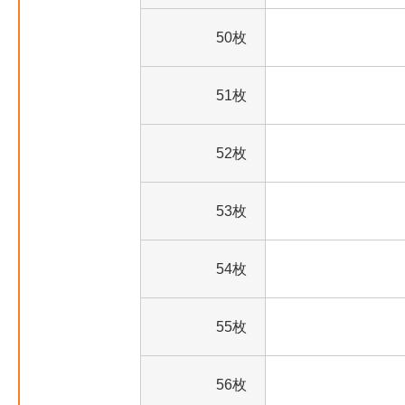
50枚
51枚
52枚
53枚
54枚
55枚
56枚