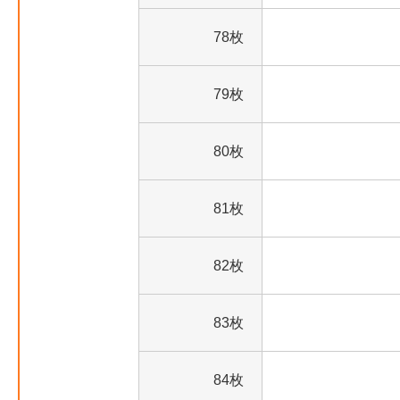
78枚
79枚
80枚
81枚
82枚
83枚
84枚