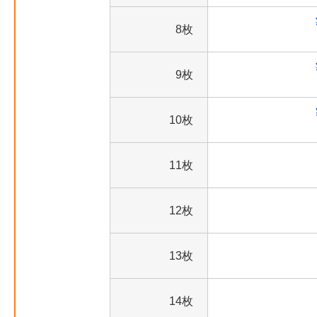
8枚
9枚
10枚
11枚
12枚
13枚
14枚