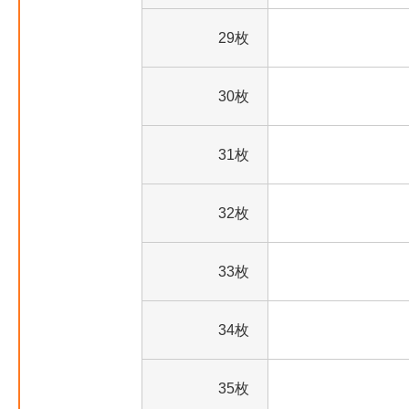
29枚
30枚
31枚
32枚
33枚
34枚
35枚