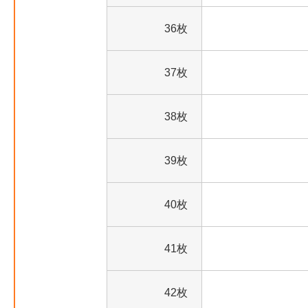
36枚
37枚
38枚
39枚
40枚
41枚
42枚