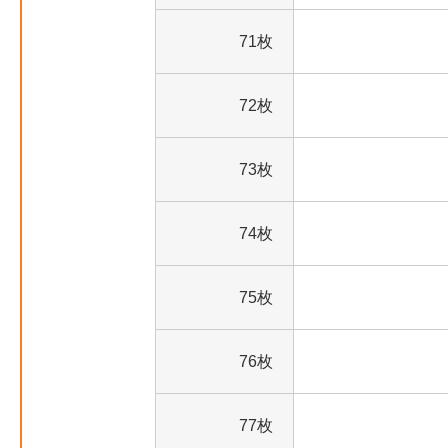
71枚
72枚
73枚
74枚
75枚
76枚
77枚