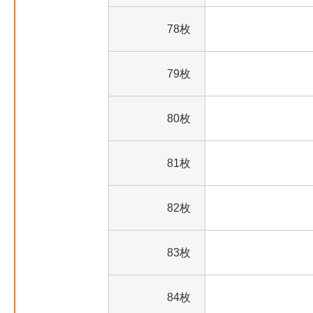
78枚
79枚
80枚
81枚
82枚
83枚
84枚