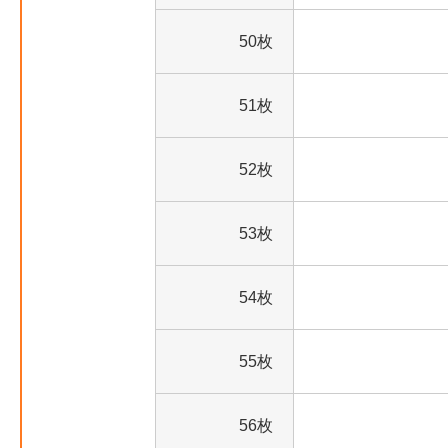
50枚
51枚
52枚
53枚
54枚
55枚
56枚