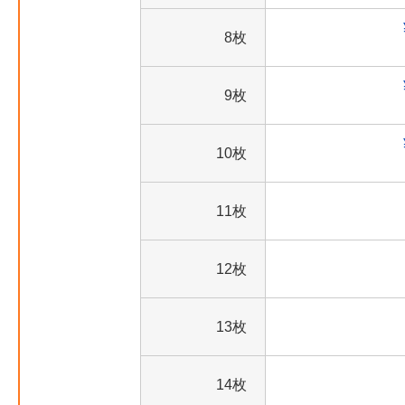
8枚
9枚
10枚
11枚
12枚
13枚
14枚