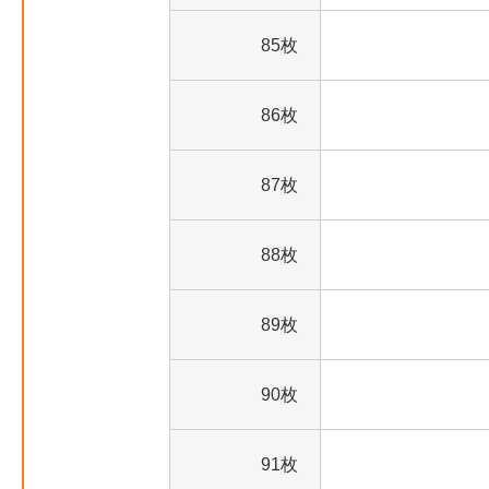
85枚
86枚
87枚
88枚
89枚
90枚
91枚