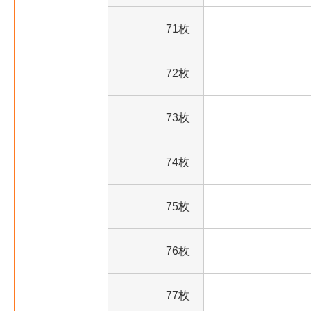
71枚
72枚
73枚
74枚
75枚
76枚
77枚