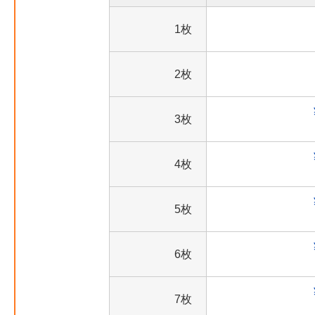
1枚
2枚
3枚
4枚
5枚
6枚
7枚