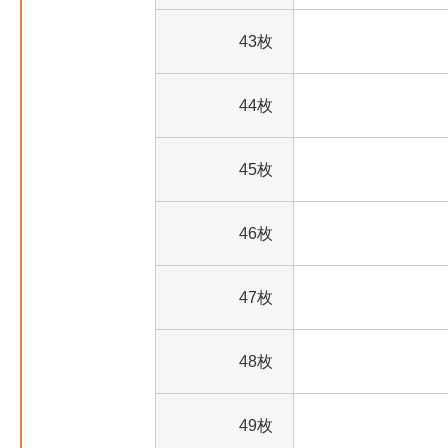
43枚
44枚
45枚
46枚
47枚
48枚
49枚