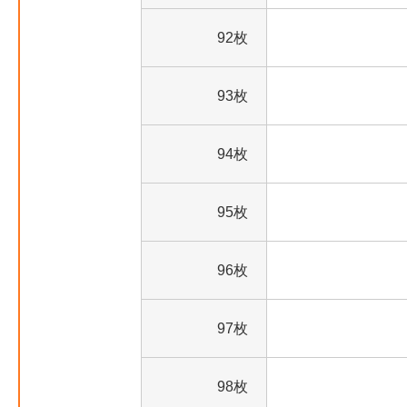
92枚
93枚
94枚
95枚
96枚
97枚
98枚