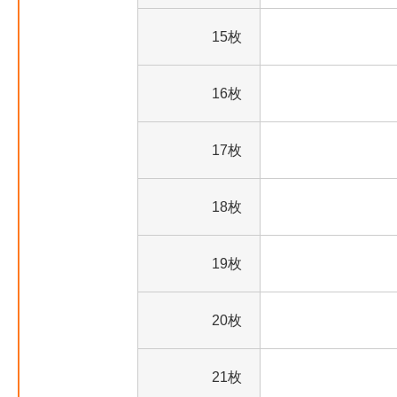
15枚
16枚
17枚
18枚
19枚
20枚
21枚