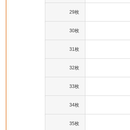
29枚
30枚
31枚
32枚
33枚
34枚
35枚