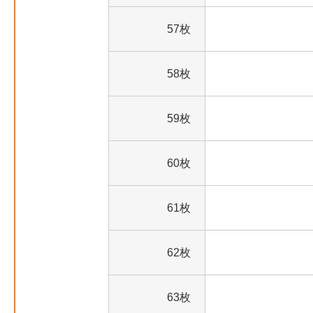
57枚
58枚
59枚
60枚
61枚
62枚
63枚