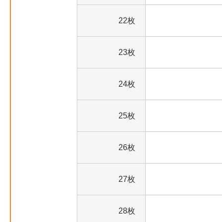
22枚
23枚
24枚
25枚
26枚
27枚
28枚