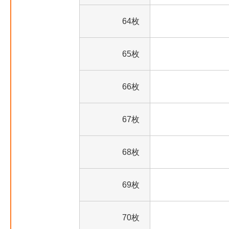
64枚
65枚
66枚
67枚
68枚
69枚
70枚