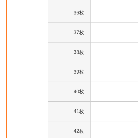
36枚
37枚
38枚
39枚
40枚
41枚
42枚