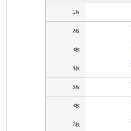
1枚
2枚
3枚
4枚
5枚
6枚
7枚