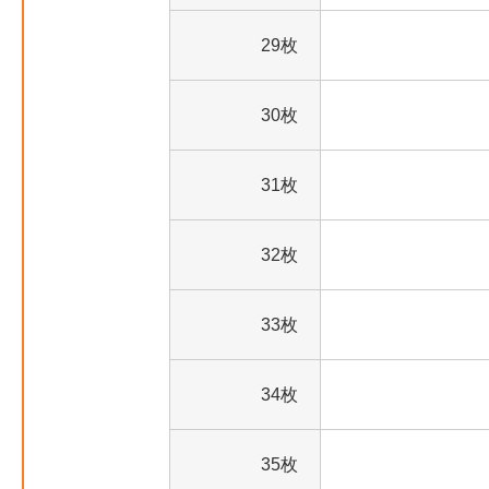
29枚
30枚
31枚
32枚
33枚
34枚
35枚