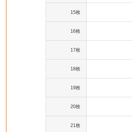
15枚
16枚
17枚
18枚
19枚
20枚
21枚