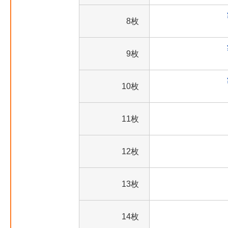
8枚
9枚
10枚
11枚
12枚
13枚
14枚