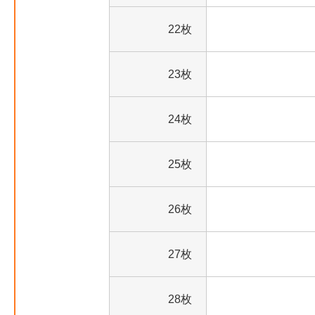
22枚
23枚
24枚
25枚
26枚
27枚
28枚