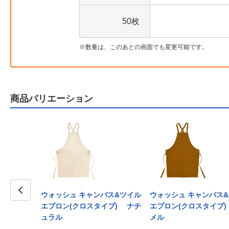
50枚
数量は、このあとの画面でも変更可能です。
商品バリエーション
ウォッシュ キャンバス&ツイル
ウォッシュ キャンバス
Prev
エプロン(クロスタイプ) ナチ
エプロン(クロスタイプ
ュラル
メル