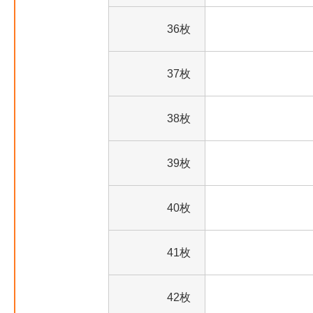
36枚
37枚
38枚
39枚
40枚
41枚
42枚