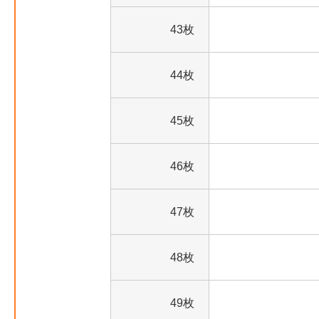
43枚
44枚
45枚
46枚
47枚
48枚
49枚