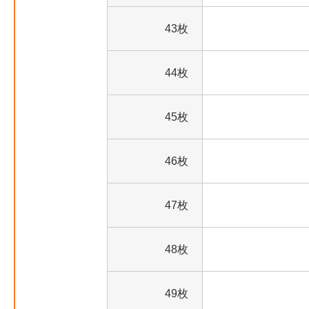
43枚
44枚
45枚
46枚
47枚
48枚
49枚