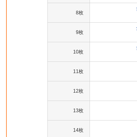
8枚
9枚
10枚
11枚
12枚
13枚
14枚