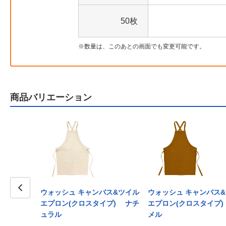
50枚
数量は、このあとの画面でも変更可能です。
商品バリエーション
ウォッシュ キャンバス&ツイル
ウォッシュ キャンバス
Prev
エプロン(クロスタイプ) ナチ
エプロン(クロスタイプ
ュラル
メル