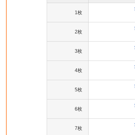
1枚
2枚
3枚
4枚
5枚
6枚
7枚