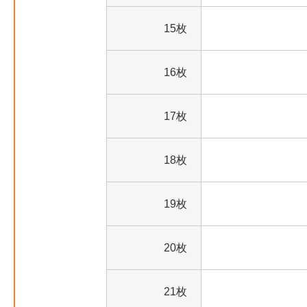
15枚
16枚
17枚
18枚
19枚
20枚
21枚