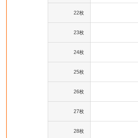
22枚
23枚
24枚
25枚
26枚
27枚
28枚