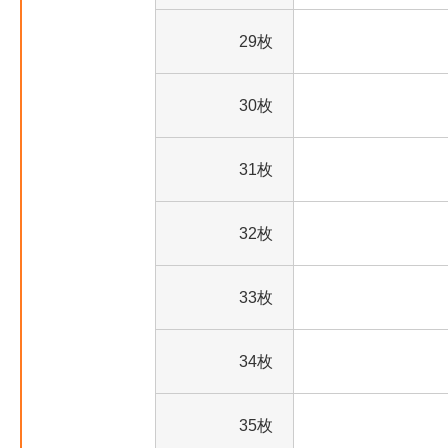
29枚
30枚
31枚
32枚
33枚
34枚
35枚