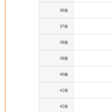
36枚
37枚
38枚
39枚
40枚
41枚
42枚