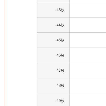
43枚
44枚
45枚
46枚
47枚
48枚
49枚