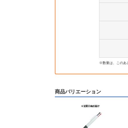
数量は、このあ
商品バリエーション