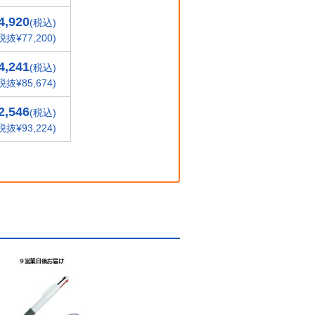
4,920
(税込)
税抜¥77,200)
4,241
(税込)
税抜¥85,674)
2,546
(税込)
税抜¥93,224)