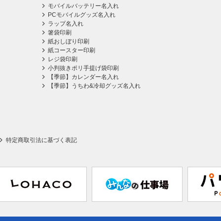
モバイルバッテリー名入れ
PCモバイルグッズ名入れ
ラップ名入れ
箸袋印刷
紙おしぼり印刷
紙コースター印刷
レジ袋印刷
小判抜きポリ手提げ袋印刷
【季節】カレンダー名入れ
【季節】うちわ&冷却グッズ名入れ
特定商取引法に基づく表記