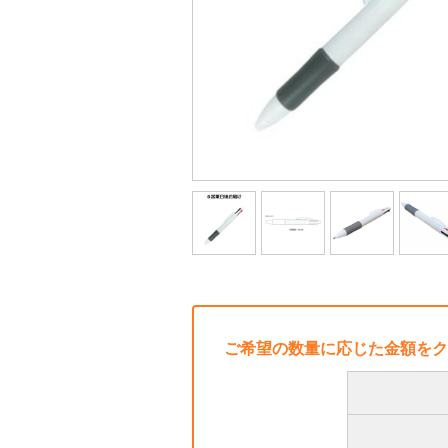
ご希望の数量に応じた金額をク