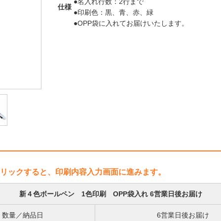
●名入れ行数：2行まで
仕様
●印刷色：黒、青、赤、緑
●OPP袋に入れてお届けいたします。
リックすると、印刷内容入力画面に進みます。
新４色ボールペン 1色印刷 OPP袋入れ 6営業日後お届け
数量／納品日
6営業日後お届け