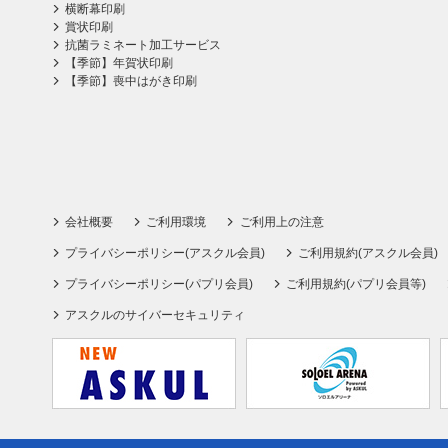
横断幕印刷
賞状印刷
抗菌ラミネート加工サービス
【季節】年賀状印刷
【季節】喪中はがき印刷
会社概要
ご利用環境
ご利用上の注意
プライバシーポリシー(アスクル会員)
ご利用規約(アスクル会員)
プライバシーポリシー(パプリ会員)
ご利用規約(パプリ会員等)
アスクルのサイバーセキュリティ