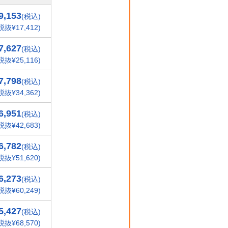
9,153
(税込)
税抜¥17,412)
7,627
(税込)
税抜¥25,116)
7,798
(税込)
税抜¥34,362)
6,951
(税込)
税抜¥42,683)
6,782
(税込)
税抜¥51,620)
6,273
(税込)
税抜¥60,249)
5,427
(税込)
税抜¥68,570)