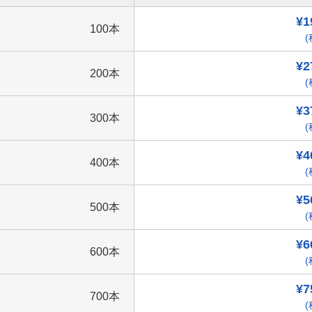
¥1
100本
(
¥2
200本
(
¥3
300本
(
¥4
400本
(
¥5
500本
(
¥6
600本
(
¥7
700本
(