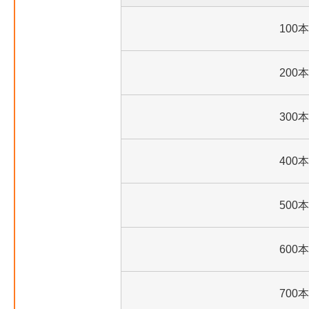
100本
200本
300本
400本
500本
600本
700本