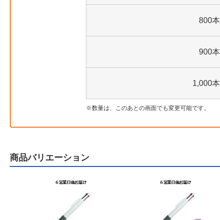
800本
900本
1,000本
数量は、このあとの画面でも変更可能です。
商品バリエーション