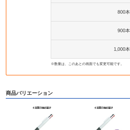
800本
900本
1,000本
数量は、このあとの画面でも変更可能です。
商品バリエーション