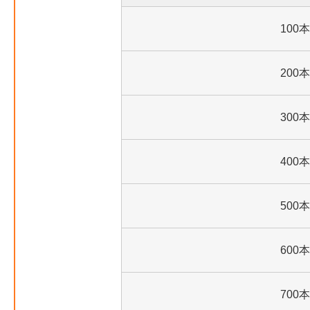
100本
200本
300本
400本
500本
600本
700本