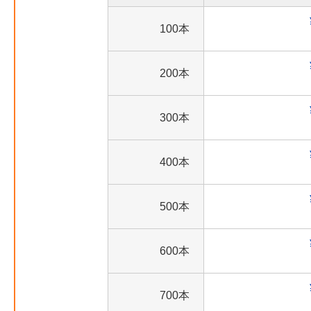
100本
200本
300本
400本
500本
600本
700本