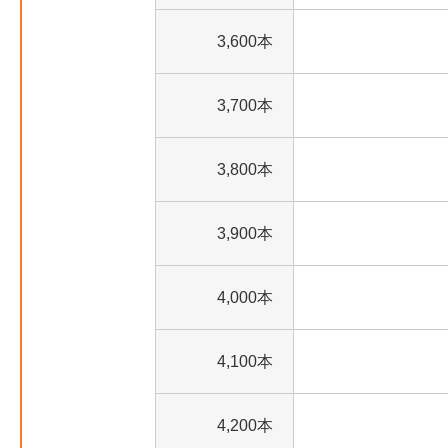
3,600本
3,700本
3,800本
3,900本
4,000本
4,100本
4,200本