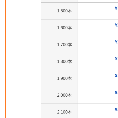
¥
1,500本
¥
1,600本
¥
1,700本
¥
1,800本
¥
1,900本
¥
2,000本
¥
2,100本