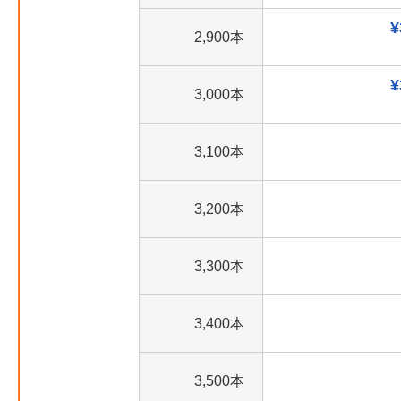
¥
2,900本
¥
3,000本
3,100本
3,200本
3,300本
3,400本
3,500本