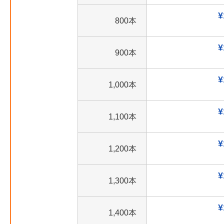
¥
800本
¥
900本
¥
1,000本
¥
1,100本
¥
1,200本
¥
1,300本
¥
1,400本