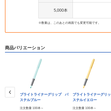
5,000本
数量は、このあとの画面でも変更可能です。
商品バリエーション
ブライトライナーグリップ パ
ブライトライナーグリッ
Prev
ステルブルー
ステルイエロー
注文数量 100本～
注文数量 100本～