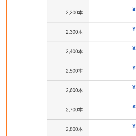
¥
2,200本
¥
2,300本
¥
2,400本
¥
2,500本
¥
2,600本
¥
2,700本
¥
2,800本