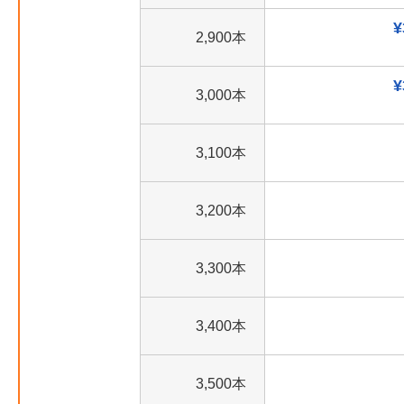
¥
2,900本
¥
3,000本
3,100本
3,200本
3,300本
3,400本
3,500本