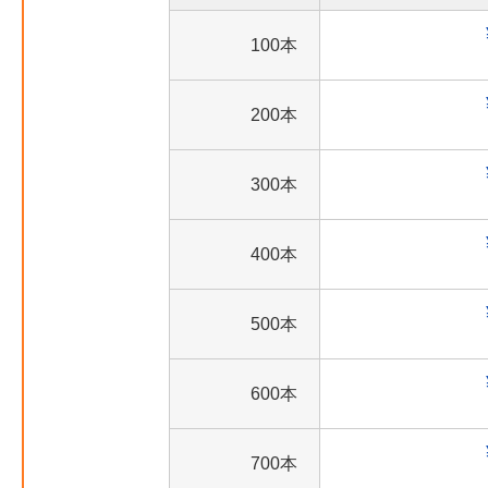
100本
200本
300本
400本
500本
600本
700本