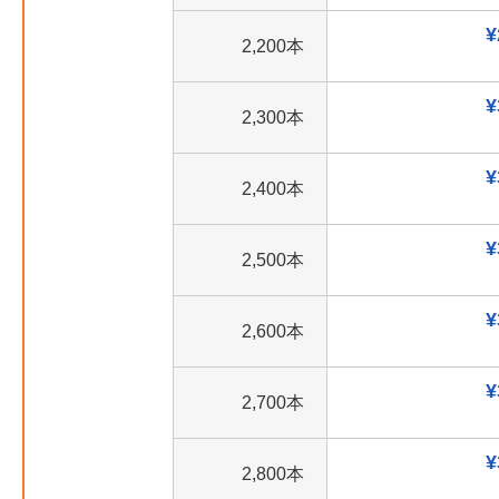
¥
2,200本
¥
2,300本
¥
2,400本
¥
2,500本
¥
2,600本
¥
2,700本
¥
2,800本