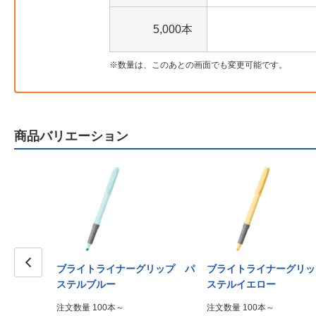
5,000本
数量は、このあとの画面でも変更可能です。
商品バリエーション
ブライトライナーグリップ パ
ブライトライナーグリッ
Prev
ステルブルー
ステルイエロー
注文数量 100本～
注文数量 100本～