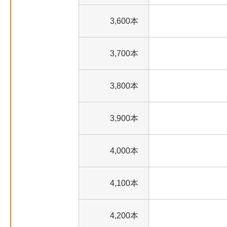
3,600本
3,700本
3,800本
3,900本
4,000本
4,100本
4,200本