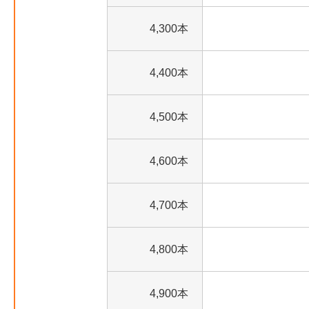
4,300本
4,400本
4,500本
4,600本
4,700本
4,800本
4,900本