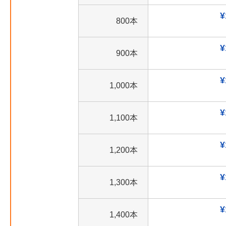
¥
800本
¥
900本
¥
1,000本
¥
1,100本
¥
1,200本
¥
1,300本
¥
1,400本