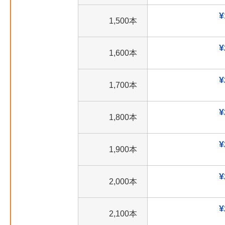
¥
1,500本
¥
1,600本
¥
1,700本
¥
1,800本
¥
1,900本
¥
2,000本
¥
2,100本