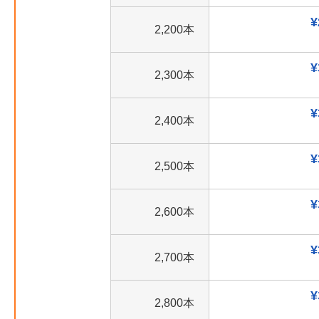
¥
2,200本
¥
2,300本
¥
2,400本
¥
2,500本
¥
2,600本
¥
2,700本
¥
2,800本