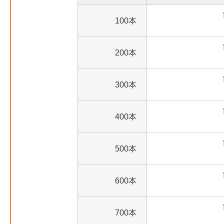
100本
200本
300本
400本
500本
600本
700本