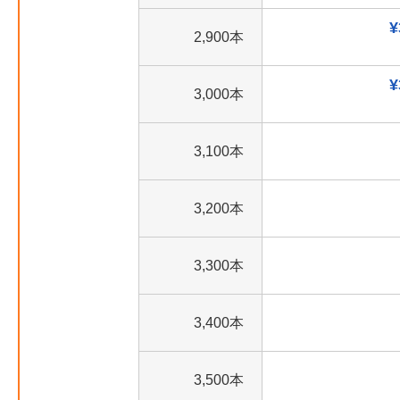
¥
2,900本
¥
3,000本
3,100本
3,200本
3,300本
3,400本
3,500本