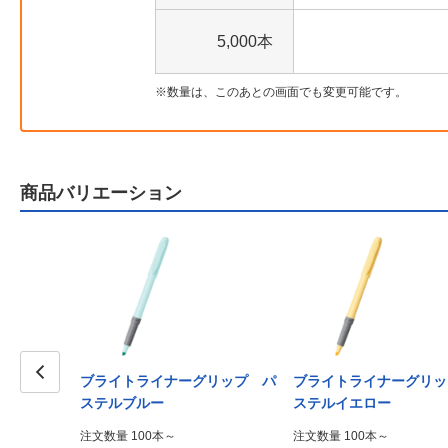
5,000本
数量は、このあとの画面でも変更可能です。
商品バリエーション
ブライトライナーグリップ パ
ブライトライナーグリッ
Prev
ステルブルー
ステルイエロー
注文数量 100本～
注文数量 100本～