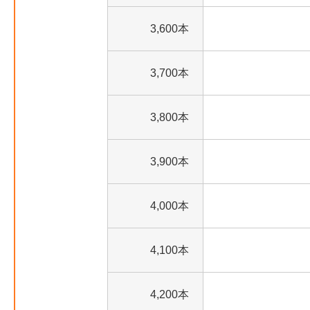
3,600本
3,700本
3,800本
3,900本
4,000本
4,100本
4,200本