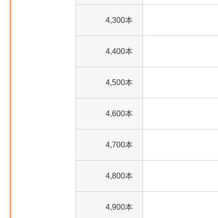
4,300本
4,400本
4,500本
4,600本
4,700本
4,800本
4,900本