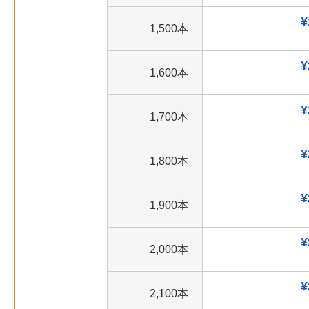
¥
1,500本
¥
1,600本
¥
1,700本
¥
1,800本
¥
1,900本
¥
2,000本
¥
2,100本