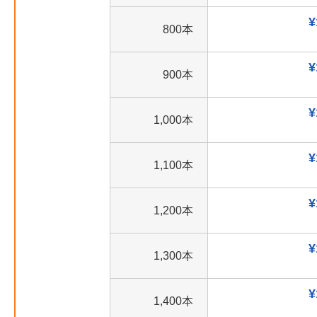
¥
800本
¥
900本
¥
1,000本
¥
1,100本
¥
1,200本
¥
1,300本
¥
1,400本